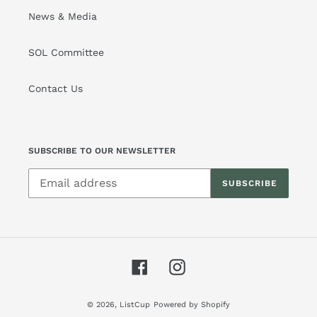
News & Media
SOL Committee
Contact Us
SUBSCRIBE TO OUR NEWSLETTER
SUBSCRIBE
Facebook
Instagram
© 2026,
ListCup
Powered by Shopify